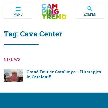
MENU
ZOEKEN
Tag: Cava Center
NIEUWS
Grand Tour de Catalunya – Uitstapjes
in Catalonië