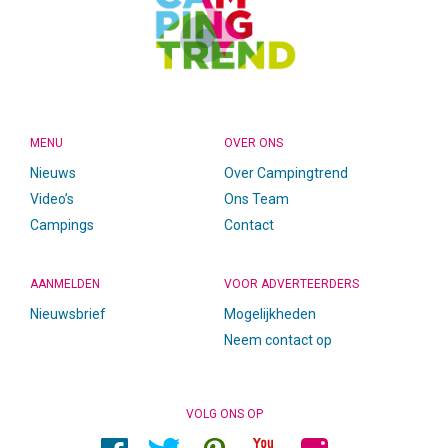
MENU
OVER ONS
Nieuws
Over Campingtrend
Video’s
Ons Team
Campings
Contact
AANMELDEN
VOOR ADVERTEERDERS
Nieuwsbrief
Mogelijkheden
Neem contact op
VOLG ONS OP