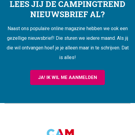
LEES JIJ DE CAMPINGTREND
NIEUWSBRIEF AL?
Naast ons populaire online magazine hebben we ook een
gezellige nieuwsbrief! Die sturen we iedere maand. Als jij
die wil ontvangen hoef je je alleen maar in te schrijven. Dat
is alles!
JA! IK WIL ME AANMELDEN
CAMPINGTREND
FOOTER