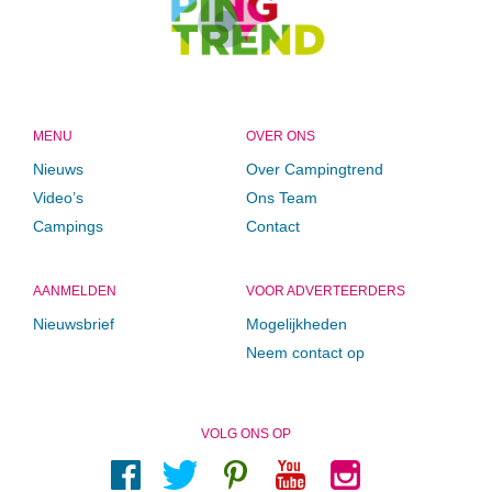
MENU
OVER ONS
Nieuws
Over Campingtrend
Video’s
Ons Team
Campings
Contact
AANMELDEN
VOOR ADVERTEERDERS
Nieuwsbrief
Mogelijkheden
Neem contact op
VOLG ONS OP