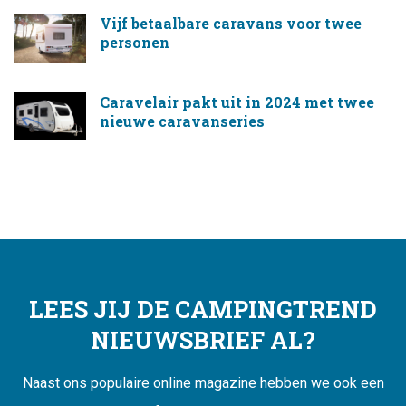
Vijf betaalbare caravans voor twee
personen
Caravelair pakt uit in 2024 met twee
nieuwe caravanseries
LEES JIJ DE CAMPINGTREND
NIEUWSBRIEF AL?
Naast ons populaire online magazine hebben we ook een