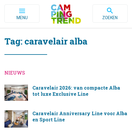
MENU
ZOEKEN
Tag: caravelair alba
NIEUWS
Caravelair 2026: van compacte Alba
tot luxe Exclusive Line
Caravelair Anniversary Line voor Alba
en Sport Line