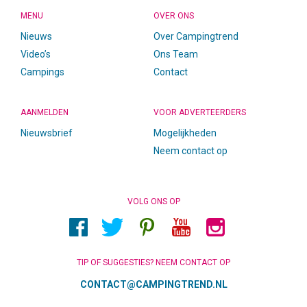
MENU
OVER ONS
Nieuws
Over Campingtrend
Video’s
Ons Team
Campings
Contact
AANMELDEN
VOOR ADVERTEERDERS
Nieuwsbrief
Mogelijkheden
Neem contact op
VOLG ONS OP
TIP OF SUGGESTIES? NEEM CONTACT OP
CONTACT@CAMPINGTREND.NL