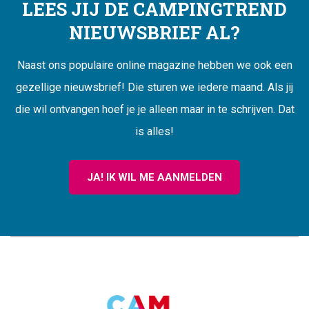
LEES JIJ DE CAMPINGTREND
NIEUWSBRIEF AL?
Naast ons populaire online magazine hebben we ook een
gezellige nieuwsbrief! Die sturen we iedere maand. Als jij
die wil ontvangen hoef je je alleen maar in te schrijven. Dat
is alles!
JA! IK WIL ME AANMELDEN
CAMPINGTREND
FOOTER