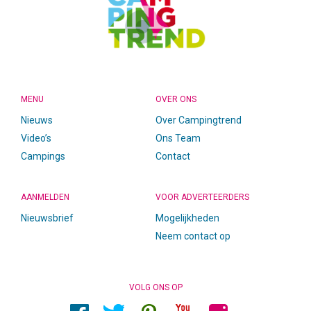
MENU
OVER ONS
Nieuws
Over Campingtrend
Video’s
Ons Team
Campings
Contact
AANMELDEN
VOOR ADVERTEERDERS
Nieuwsbrief
Mogelijkheden
Neem contact op
VOLG ONS OP