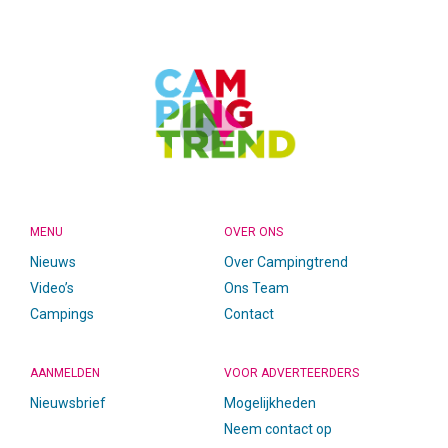
FOOTER
MENU
OVER ONS
Nieuws
Over Campingtrend
Video’s
Ons Team
Campings
Contact
AANMELDEN
VOOR ADVERTEERDERS
Nieuwsbrief
Mogelijkheden
Neem contact op