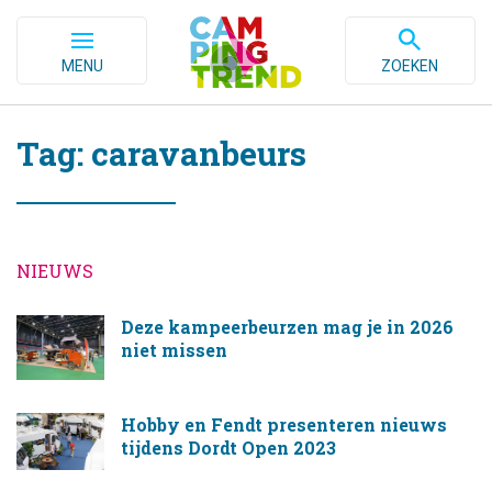
MENU
ZOEKEN
Tag: caravanbeurs
NIEUWS
Deze kampeerbeurzen mag je in 2026
niet missen
Hobby en Fendt presenteren nieuws
tijdens Dordt Open 2023