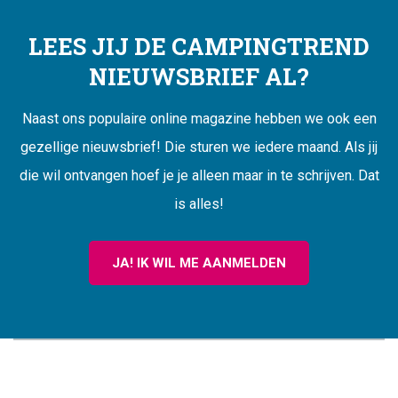
LEES JIJ DE CAMPINGTREND
NIEUWSBRIEF AL?
Naast ons populaire online magazine hebben we ook een
gezellige nieuwsbrief! Die sturen we iedere maand. Als jij
die wil ontvangen hoef je je alleen maar in te schrijven. Dat
is alles!
JA! IK WIL ME AANMELDEN
CAMPINGTREND
FOOTER