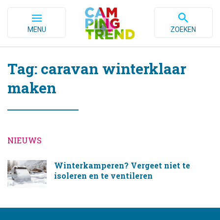
MENU
ZOEKEN
Tag: caravan winterklaar
maken
NIEUWS
Winterkamperen? Vergeet niet te
isoleren en te ventileren