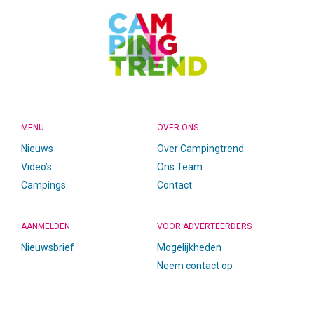
MENU
OVER ONS
Nieuws
Over Campingtrend
Video’s
Ons Team
Campings
Contact
AANMELDEN
VOOR ADVERTEERDERS
Nieuwsbrief
Mogelijkheden
Neem contact op