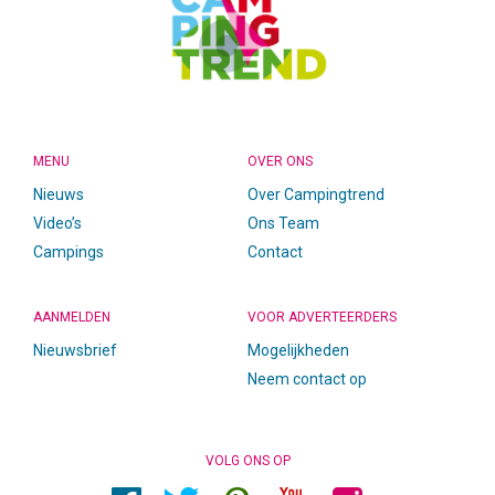
MENU
OVER ONS
Nieuws
Over Campingtrend
Video’s
Ons Team
Campings
Contact
AANMELDEN
VOOR ADVERTEERDERS
Nieuwsbrief
Mogelijkheden
Neem contact op
VOLG ONS OP