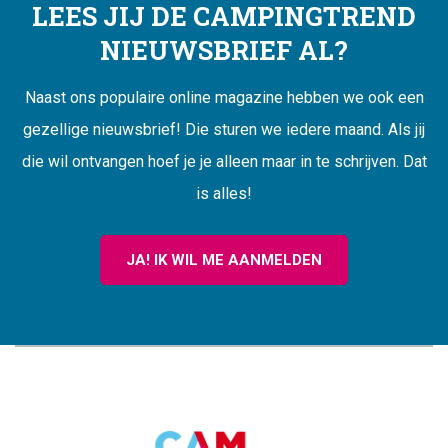
LEES JIJ DE CAMPINGTREND
NIEUWSBRIEF AL?
Naast ons populaire online magazine hebben we ook een
gezellige nieuwsbrief! Die sturen we iedere maand. Als jij
die wil ontvangen hoef je je alleen maar in te schrijven. Dat
is alles!
JA! IK WIL ME AANMELDEN
CAMPINGTREND
FOOTER