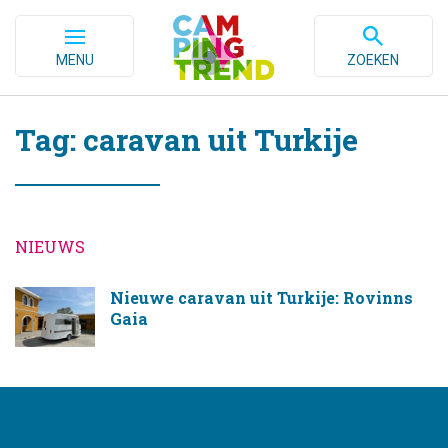
MENU
ZOEKEN
Tag: caravan uit Turkije
NIEUWS
Nieuwe caravan uit Turkije: Rovinns
Gaia