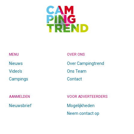
MENU
OVER ONS
Nieuws
Over Campingtrend
Video’s
Ons Team
Campings
Contact
AANMELDEN
VOOR ADVERTEERDERS
Nieuwsbrief
Mogelijkheden
Neem contact op