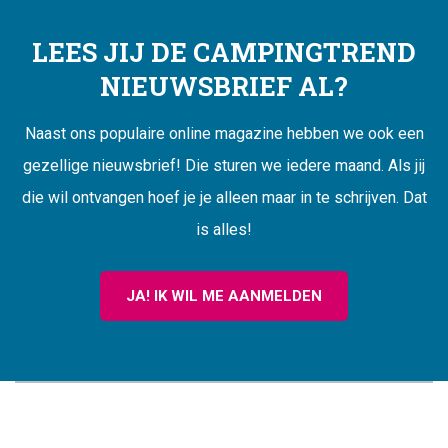
LEES JIJ DE CAMPINGTREND
NIEUWSBRIEF AL?
Naast ons populaire online magazine hebben we ook een
gezellige nieuwsbrief! Die sturen we iedere maand. Als jij
die wil ontvangen hoef je je alleen maar in te schrijven. Dat
is alles!
JA! IK WIL ME AANMELDEN
CAMPINGTREND
FOOTER