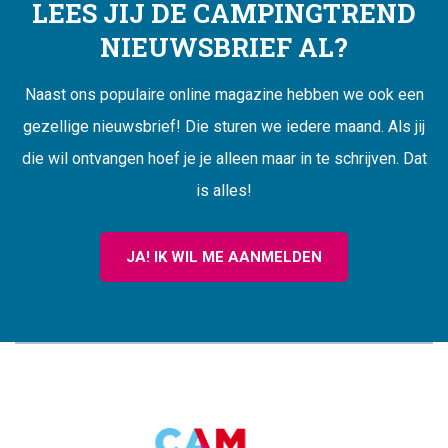
LEES JIJ DE CAMPINGTREND
NIEUWSBRIEF AL?
Naast ons populaire online magazine hebben we ook een
gezellige nieuwsbrief! Die sturen we iedere maand. Als jij
die wil ontvangen hoef je je alleen maar in te schrijven. Dat
is alles!
JA! IK WIL ME AANMELDEN
CAMPINGTREND
FOOTER