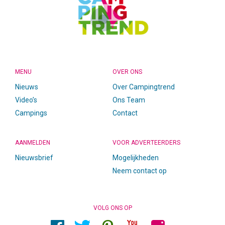
MENU
OVER ONS
Nieuws
Over Campingtrend
Video’s
Ons Team
Campings
Contact
AANMELDEN
VOOR ADVERTEERDERS
Nieuwsbrief
Mogelijkheden
Neem contact op
VOLG ONS OP