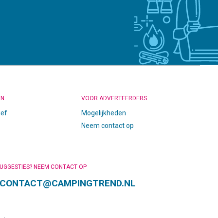
EN
VOOR ADVERTEERDERS
ief
Mogelijkheden
Neem contact op
SUGGESTIES? NEEM CONTACT OP
CONTACT@CAMPINGTREND.NL