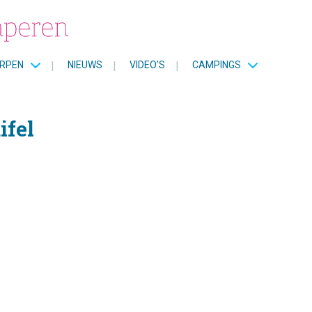
RPEN
|
NIEUWS
|
VIDEO’S
|
CAMPINGS
ifel