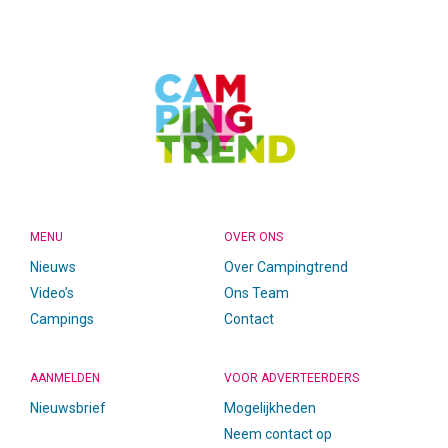
FOOTER
MENU
OVER ONS
Nieuws
Over Campingtrend
Video’s
Ons Team
Campings
Contact
AANMELDEN
VOOR ADVERTEERDERS
Nieuwsbrief
Mogelijkheden
Neem contact op