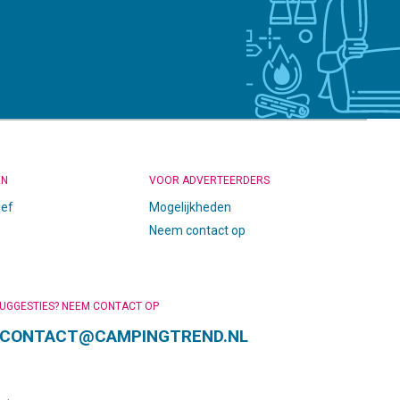
EN
VOOR ADVERTEERDERS
ief
Mogelijkheden
Neem contact op
SUGGESTIES? NEEM CONTACT OP
CONTACT@CAMPINGTREND.NL