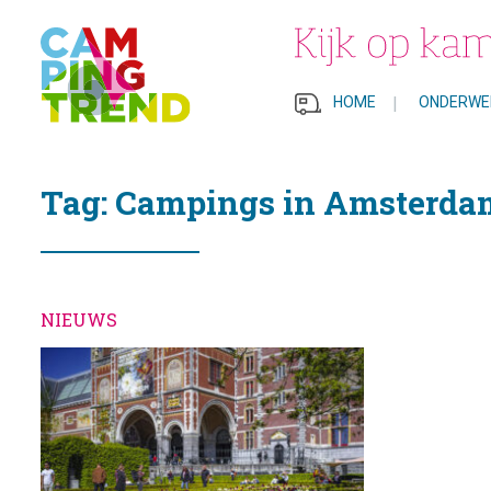
HOME
|
ONDERWE
Tag: Campings in Amsterda
NIEUWS