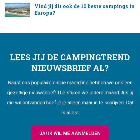
Vind jij dit ook de 10 beste campings in
Europa?
LEES JIJ DE CAMPINGTREND
NIEUWSBRIEF AL?
Naast ons populaire online magazine hebben we ook een
gezellige nieuwsbrief! Die sturen we iedere maand. Als jij
die wil ontvangen hoef je je alleen maar in te schrijven. Dat
is alles!
JA! IK WIL ME AANMELDEN