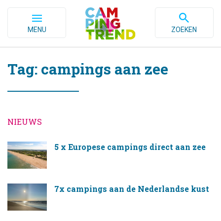
MENU
ZOEKEN
Tag: campings aan zee
NIEUWS
5 x Europese campings direct aan zee
7x campings aan de Nederlandse kust