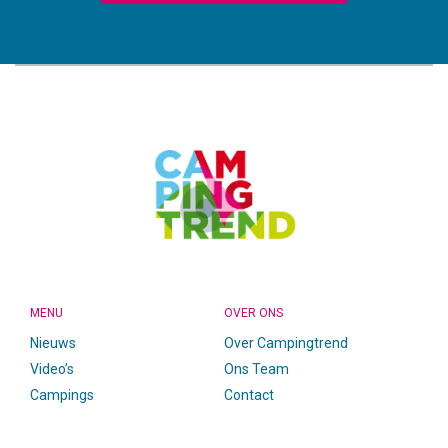
CAMPINGTREND
FOOTER
MENU
OVER ONS
Nieuws
Over Campingtrend
Video’s
Ons Team
Campings
Contact