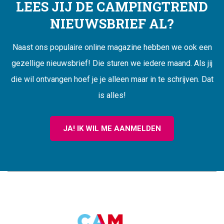
LEES JIJ DE CAMPINGTREND
NIEUWSBRIEF AL?
Naast ons populaire online magazine hebben we ook een
gezellige nieuwsbrief! Die sturen we iedere maand. Als jij
die wil ontvangen hoef je je alleen maar in te schrijven. Dat
is alles!
JA! IK WIL ME AANMELDEN
CAMPINGTREND
FOOTER