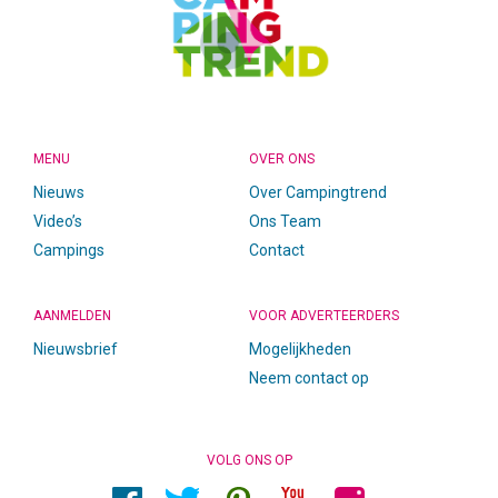
MENU
OVER ONS
Nieuws
Over Campingtrend
Video’s
Ons Team
Campings
Contact
AANMELDEN
VOOR ADVERTEERDERS
Nieuwsbrief
Mogelijkheden
Neem contact op
VOLG ONS OP