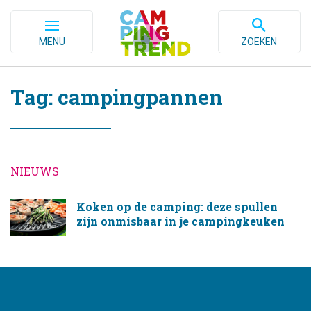
MENU
ZOEKEN
Tag: campingpannen
NIEUWS
Koken op de camping: deze spullen
zijn onmisbaar in je campingkeuken