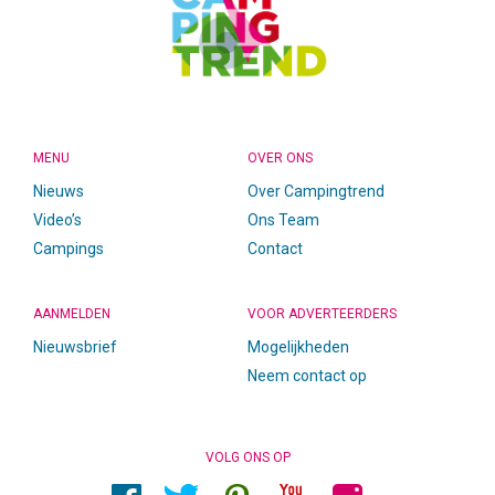
MENU
OVER ONS
Nieuws
Over Campingtrend
Video’s
Ons Team
Campings
Contact
AANMELDEN
VOOR ADVERTEERDERS
Nieuwsbrief
Mogelijkheden
Neem contact op
VOLG ONS OP