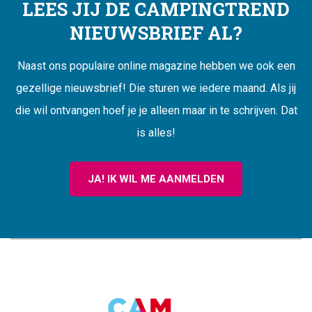
LEES JIJ DE CAMPINGTREND
NIEUWSBRIEF AL?
Naast ons populaire online magazine hebben we ook een
gezellige nieuwsbrief! Die sturen we iedere maand. Als jij
die wil ontvangen hoef je je alleen maar in te schrijven. Dat
is alles!
JA! IK WIL ME AANMELDEN
CAMPINGTREND
FOOTER