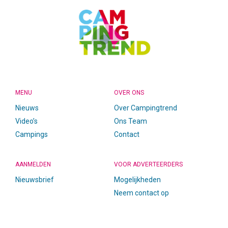
MENU
OVER ONS
Nieuws
Over Campingtrend
Video’s
Ons Team
Campings
Contact
AANMELDEN
VOOR ADVERTEERDERS
Nieuwsbrief
Mogelijkheden
Neem contact op