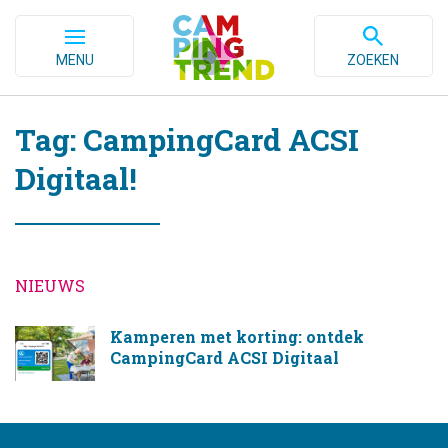
MENU
ZOEKEN
Tag: CampingCard ACSI
Digitaal!
NIEUWS
Kamperen met korting: ontdek
CampingCard ACSI Digitaal