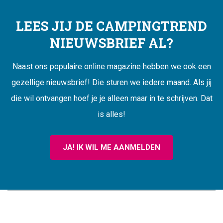
LEES JIJ DE CAMPINGTREND
NIEUWSBRIEF AL?
Naast ons populaire online magazine hebben we ook een
gezellige nieuwsbrief! Die sturen we iedere maand. Als jij
die wil ontvangen hoef je je alleen maar in te schrijven. Dat
is alles!
JA! IK WIL ME AANMELDEN
CAMPINGTREND
FOOTER