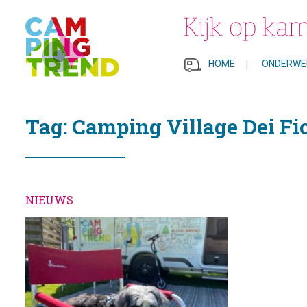
HOME
|
ONDERWE
Tag: Camping Village Dei Fio
NIEUWS