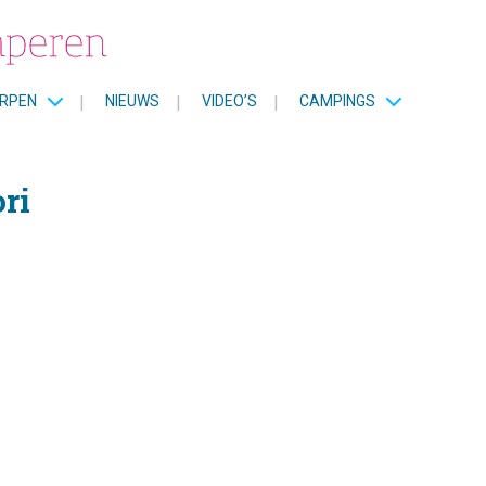
RPEN
|
NIEUWS
|
VIDEO’S
|
CAMPINGS
ri