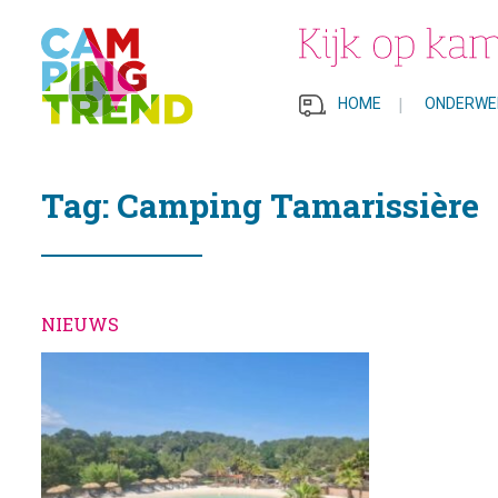
HOME
|
ONDERWE
Tag: Camping Tamarissière
NIEUWS