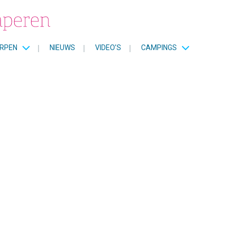
RPEN
|
NIEUWS
|
VIDEO’S
|
CAMPINGS