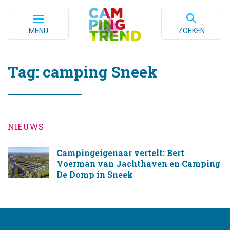
MENU
ZOEKEN
Tag: camping Sneek
NIEUWS
Campingeigenaar vertelt: Bert
Voerman van Jachthaven en Camping
De Domp in Sneek