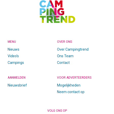
MENU
OVER ONS
Nieuws
Over Campingtrend
Video’s
Ons Team
Campings
Contact
AANMELDEN
VOOR ADVERTEERDERS
Nieuwsbrief
Mogelijkheden
Neem contact op
VOLG ONS OP