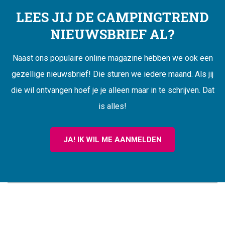
LEES JIJ DE CAMPINGTREND
NIEUWSBRIEF AL?
Naast ons populaire online magazine hebben we ook een
gezellige nieuwsbrief! Die sturen we iedere maand. Als jij
die wil ontvangen hoef je je alleen maar in te schrijven. Dat
is alles!
JA! IK WIL ME AANMELDEN
CAMPINGTREND
FOOTER