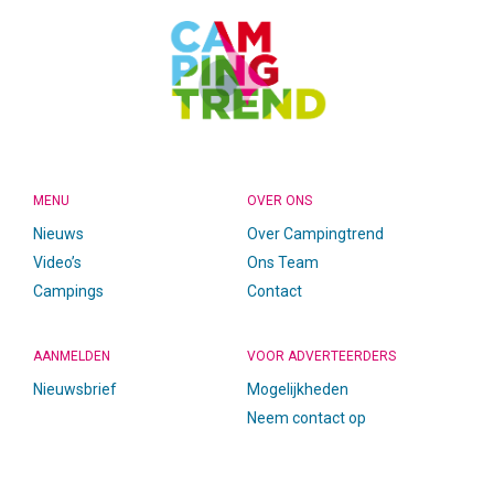
MENU
OVER ONS
Nieuws
Over Campingtrend
Video’s
Ons Team
Campings
Contact
AANMELDEN
VOOR ADVERTEERDERS
Nieuwsbrief
Mogelijkheden
Neem contact op