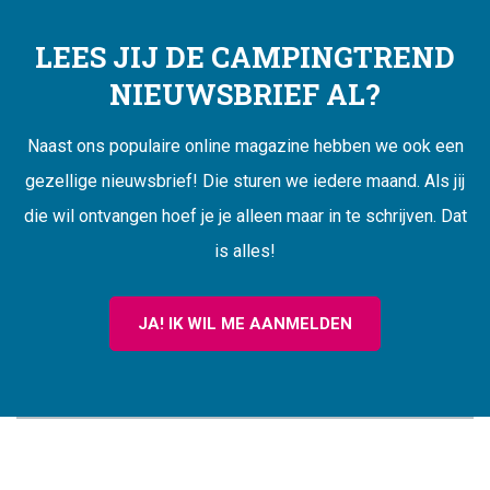
LEES JIJ DE CAMPINGTREND
NIEUWSBRIEF AL?
Naast ons populaire online magazine hebben we ook een
gezellige nieuwsbrief! Die sturen we iedere maand. Als jij
die wil ontvangen hoef je je alleen maar in te schrijven. Dat
is alles!
JA! IK WIL ME AANMELDEN
CAMPINGTREND
FOOTER