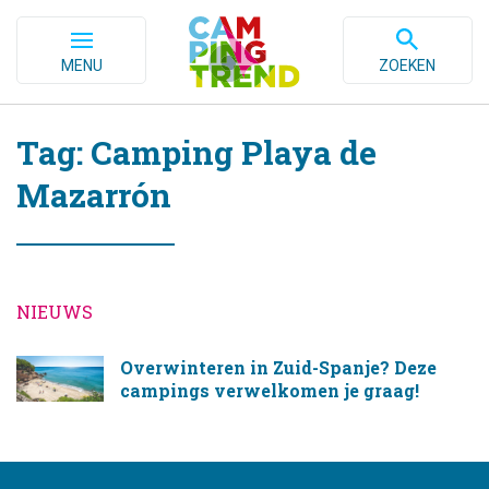
MENU
ZOEKEN
Tag: Camping Playa de
Mazarrón
NIEUWS
Overwinteren in Zuid-Spanje? Deze
campings verwelkomen je graag!