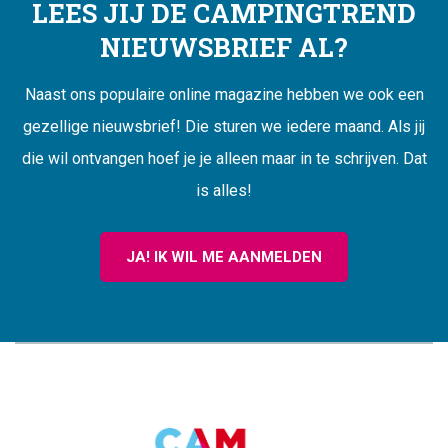
LEES JIJ DE CAMPINGTREND
NIEUWSBRIEF AL?
Naast ons populaire online magazine hebben we ook een
gezellige nieuwsbrief! Die sturen we iedere maand. Als jij
die wil ontvangen hoef je je alleen maar in te schrijven. Dat
is alles!
JA! IK WIL ME AANMELDEN
CAMPINGTREND
FOOTER