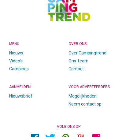
MENU
OVER ONS
Nieuws
Over Campingtrend
Video’s
Ons Team
Campings
Contact
AANMELDEN
VOOR ADVERTEERDERS
Nieuwsbrief
Mogelijkheden
Neem contact op
VOLG ONS OP