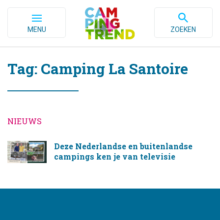
MENU
ZOEKEN
Tag: Camping La Santoire
NIEUWS
Deze Nederlandse en buitenlandse
campings ken je van televisie