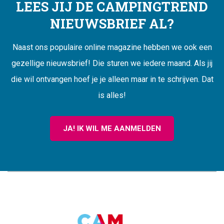
LEES JIJ DE CAMPINGTREND
NIEUWSBRIEF AL?
Naast ons populaire online magazine hebben we ook een
gezellige nieuwsbrief! Die sturen we iedere maand. Als jij
die wil ontvangen hoef je je alleen maar in te schrijven. Dat
is alles!
JA! IK WIL ME AANMELDEN
CAMPINGTREND
FOOTER