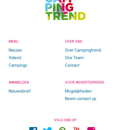
MENU
OVER ONS
Nieuws
Over Campingtrend
Video’s
Ons Team
Campings
Contact
AANMELDEN
VOOR ADVERTEERDERS
Nieuwsbrief
Mogelijkheden
Neem contact op
VOLG ONS OP