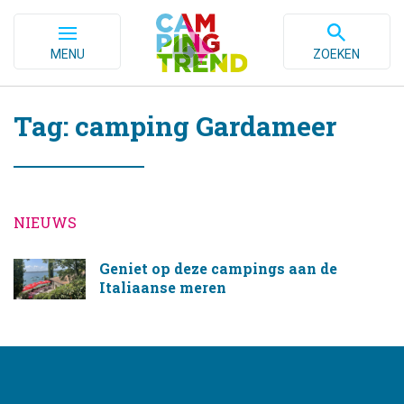
MENU
ZOEKEN
Tag: camping Gardameer
NIEUWS
Geniet op deze campings aan de
Italiaanse meren