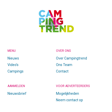
MENU
OVER ONS
Nieuws
Over Campingtrend
Video’s
Ons Team
Campings
Contact
AANMELDEN
VOOR ADVERTEERDERS
Nieuwsbrief
Mogelijkheden
Neem contact op