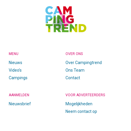
MENU
OVER ONS
Nieuws
Over Campingtrend
Video’s
Ons Team
Campings
Contact
AANMELDEN
VOOR ADVERTEERDERS
Nieuwsbrief
Mogelijkheden
Neem contact op