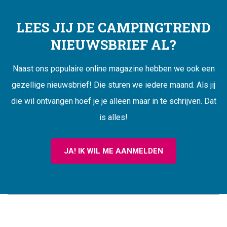
LEES JIJ DE CAMPINGTREND
NIEUWSBRIEF AL?
Naast ons populaire online magazine hebben we ook een
gezellige nieuwsbrief! Die sturen we iedere maand. Als jij
die wil ontvangen hoef je je alleen maar in te schrijven. Dat
is alles!
JA! IK WIL ME AANMELDEN
CAMPINGTREND
FOOTER