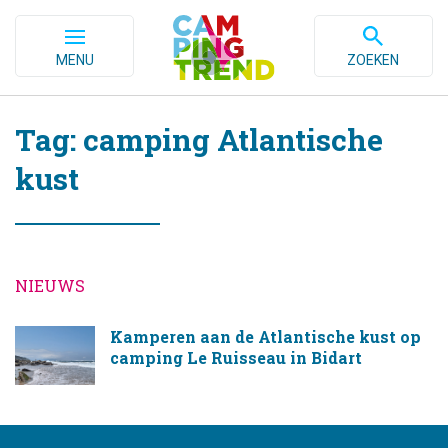
MENU
ZOEKEN
Tag: camping Atlantische
kust
NIEUWS
Kamperen aan de Atlantische kust op
camping Le Ruisseau in Bidart