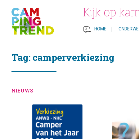
HOME
|
ONDERWE
Tag: camperverkiezing
NIEUWS