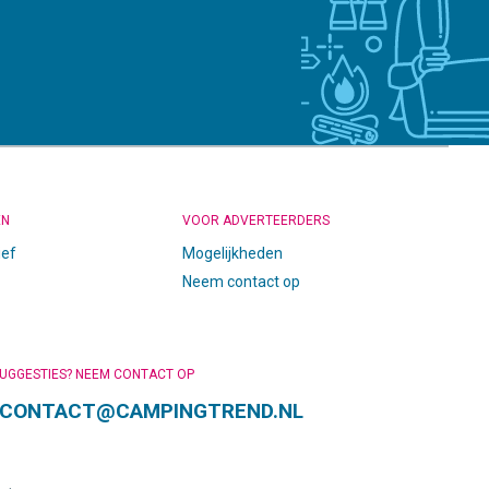
EN
VOOR ADVERTEERDERS
ief
Mogelijkheden
Neem contact op
SUGGESTIES? NEEM CONTACT OP
CONTACT@CAMPINGTREND.NL