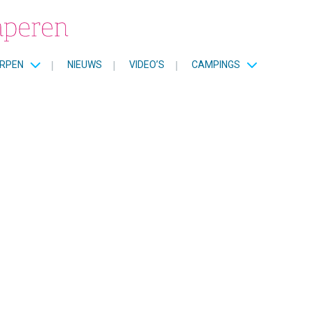
RPEN
|
NIEUWS
|
VIDEO’S
|
CAMPINGS