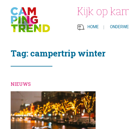
HOME
|
ONDERWE
Tag: campertrip winter
NIEUWS