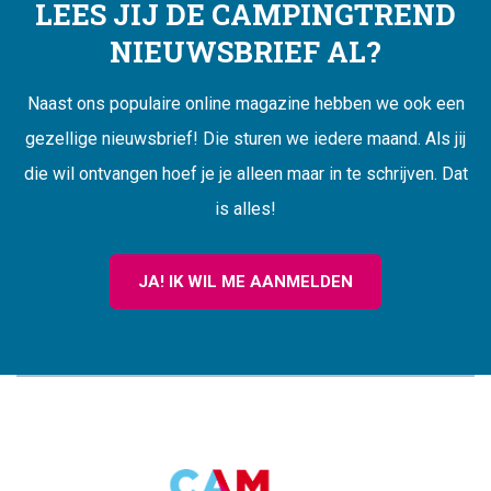
LEES JIJ DE CAMPINGTREND
NIEUWSBRIEF AL?
Naast ons populaire online magazine hebben we ook een
gezellige nieuwsbrief! Die sturen we iedere maand. Als jij
die wil ontvangen hoef je je alleen maar in te schrijven. Dat
is alles!
JA! IK WIL ME AANMELDEN
CAMPINGTREND
FOOTER