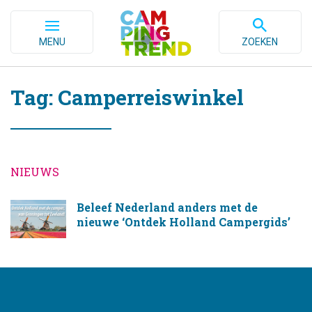
MENU
ZOEKEN
Tag: Camperreiswinkel
NIEUWS
Beleef Nederland anders met de
nieuwe ‘Ontdek Holland Campergids’