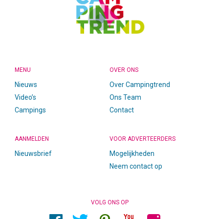
MENU
OVER ONS
Nieuws
Over Campingtrend
Video’s
Ons Team
Campings
Contact
AANMELDEN
VOOR ADVERTEERDERS
Nieuwsbrief
Mogelijkheden
Neem contact op
VOLG ONS OP