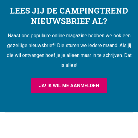
LEES JIJ DE CAMPINGTREND
NIEUWSBRIEF AL?
Naast ons populaire online magazine hebben we ook een
gezellige nieuwsbrief! Die sturen we iedere maand. Als jij
die wil ontvangen hoef je je alleen maar in te schrijven. Dat
is alles!
JA! IK WIL ME AANMELDEN
CAMPINGTREND
FOOTER