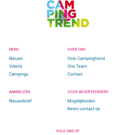
MENU
OVER ONS
Nieuws
Over Campingtrend
Video’s
Ons Team
Campings
Contact
AANMELDEN
VOOR ADVERTEERDERS
Nieuwsbrief
Mogelijkheden
Neem contact op
VOLG ONS OP