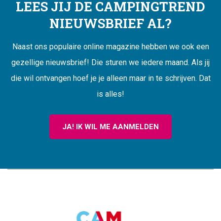
LEES JIJ DE CAMPINGTREND
NIEUWSBRIEF AL?
Naast ons populaire online magazine hebben we ook een
gezellige nieuwsbrief! Die sturen we iedere maand. Als jij
die wil ontvangen hoef je je alleen maar in te schrijven. Dat
is alles!
JA! IK WIL ME AANMELDEN
CAMPINGTREND
FOOTER