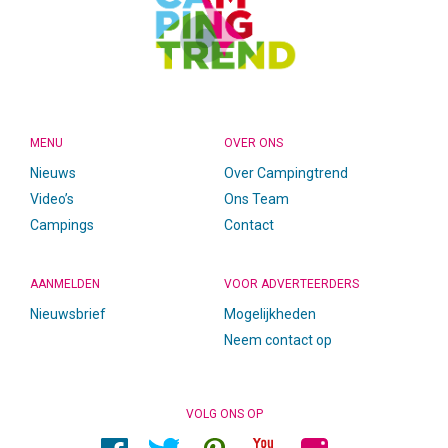
MENU
OVER ONS
Nieuws
Over Campingtrend
Video’s
Ons Team
Campings
Contact
AANMELDEN
VOOR ADVERTEERDERS
Nieuwsbrief
Mogelijkheden
Neem contact op
VOLG ONS OP