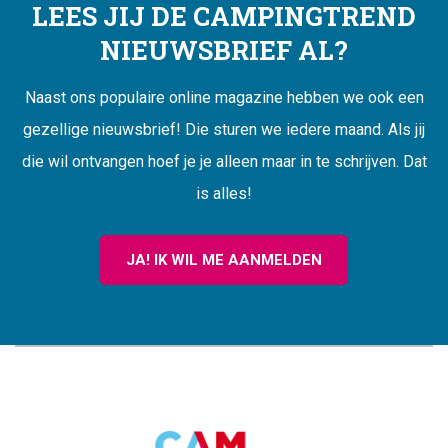
LEES JIJ DE CAMPINGTREND
NIEUWSBRIEF AL?
Naast ons populaire online magazine hebben we ook een
gezellige nieuwsbrief! Die sturen we iedere maand. Als jij
die wil ontvangen hoef je je alleen maar in te schrijven. Dat
is alles!
JA! IK WIL ME AANMELDEN
CAMPINGTREND
FOOTER