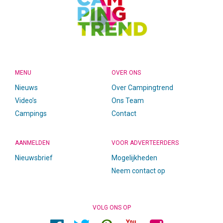
MENU
OVER ONS
Nieuws
Over Campingtrend
Video’s
Ons Team
Campings
Contact
AANMELDEN
VOOR ADVERTEERDERS
Nieuwsbrief
Mogelijkheden
Neem contact op
VOLG ONS OP