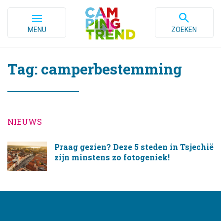
MENU
ZOEKEN
Tag: camperbestemming
NIEUWS
Praag gezien? Deze 5 steden in Tsjechië
zijn minstens zo fotogeniek!