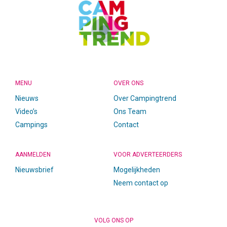
MENU
OVER ONS
Nieuws
Over Campingtrend
Video’s
Ons Team
Campings
Contact
AANMELDEN
VOOR ADVERTEERDERS
Nieuwsbrief
Mogelijkheden
Neem contact op
VOLG ONS OP