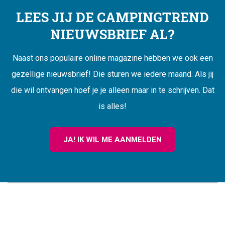
LEES JIJ DE CAMPINGTREND
NIEUWSBRIEF AL?
Naast ons populaire online magazine hebben we ook een
gezellige nieuwsbrief! Die sturen we iedere maand. Als jij
die wil ontvangen hoef je je alleen maar in te schrijven. Dat
is alles!
JA! IK WIL ME AANMELDEN
CAMPINGTREND
FOOTER