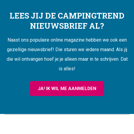
LEES JIJ DE CAMPINGTREND
NIEUWSBRIEF AL?
Naast ons populaire online magazine hebben we ook een
gezellige nieuwsbrief! Die sturen we iedere maand. Als jij
die wil ontvangen hoef je je alleen maar in te schrijven. Dat
is alles!
JA! IK WIL ME AANMELDEN
CAMPINGTREND
FOOTER