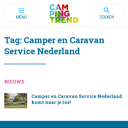
MENU
ZOEKEN
Tag: Camper en Caravan
Service Nederland
NIEUWS
Camper en Caravan Service Nederland
komt naar je toe!