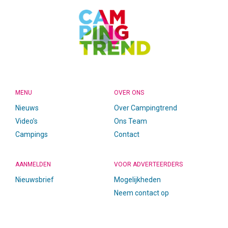
MENU
OVER ONS
Nieuws
Over Campingtrend
Video’s
Ons Team
Campings
Contact
AANMELDEN
VOOR ADVERTEERDERS
Nieuwsbrief
Mogelijkheden
Neem contact op