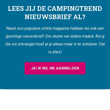
LEES JIJ DE CAMPINGTREND
NIEUWSBRIEF AL?
Naast ons populaire online magazine hebben we ook een
gezellige nieuwsbrief! Die sturen we iedere maand. Als jij
die wil ontvangen hoef je je alleen maar in te schrijven. Dat
is alles!
JA! IK WIL ME AANMELDEN
CAMPINGTREND
FOOTER