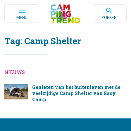
MENU
ZOEKEN
Tag: Camp Shelter
NIEUWS
Genieten van het buitenleven met de
veelzijdige Camp Shelter van Easy
Camp