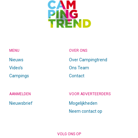
MENU
OVER ONS
Nieuws
Over Campingtrend
Video’s
Ons Team
Campings
Contact
AANMELDEN
VOOR ADVERTEERDERS
Nieuwsbrief
Mogelijkheden
Neem contact op
VOLG ONS OP