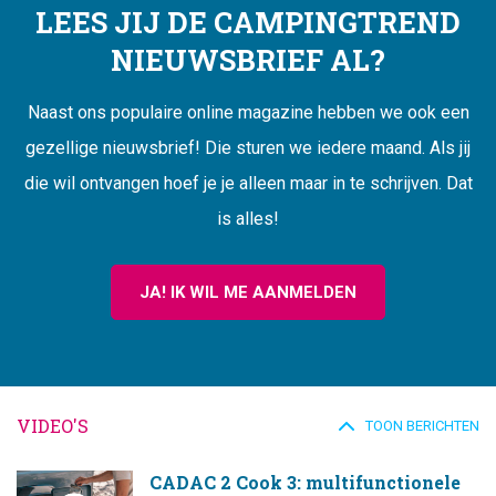
LEES JIJ DE CAMPINGTREND
NIEUWSBRIEF AL?
Naast ons populaire online magazine hebben we ook een
gezellige nieuwsbrief! Die sturen we iedere maand. Als jij
die wil ontvangen hoef je je alleen maar in te schrijven. Dat
is alles!
JA! IK WIL ME AANMELDEN
VIDEO'S
TOON BERICHTEN
CADAC 2 Cook 3: multifunctionele