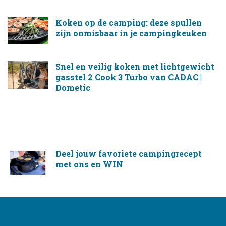
Koken op de camping: deze spullen
zijn onmisbaar in je campingkeuken
Snel en veilig koken met lichtgewicht
gasstel 2 Cook 3 Turbo van CADAC |
Dometic
Deel jouw favoriete campingrecept
met ons en WIN