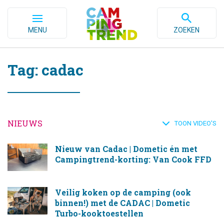
MENU
ZOEKEN
Tag: cadac
NIEUWS
TOON VIDEO'S
Nieuw van Cadac | Dometic én met
Campingtrend-korting: Van Cook FFD
Veilig koken op de camping (ook
binnen!) met de CADAC | Dometic
Turbo-kooktoestellen