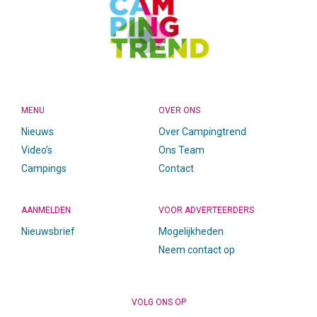
MENU
OVER ONS
Nieuws
Over Campingtrend
Video’s
Ons Team
Campings
Contact
AANMELDEN
VOOR ADVERTEERDERS
Nieuwsbrief
Mogelijkheden
Neem contact op
VOLG ONS OP