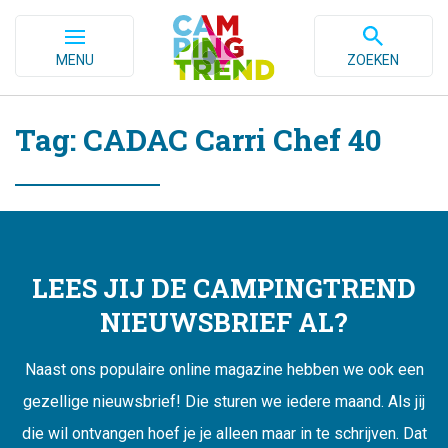
MENU
ZOEKEN
Tag: CADAC Carri Chef 40
LEES JIJ DE CAMPINGTREND
NIEUWSBRIEF AL?
Naast ons populaire online magazine hebben we ook een
gezellige nieuwsbrief! Die sturen we iedere maand. Als jij
die wil ontvangen hoef je je alleen maar in te schrijven. Dat