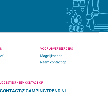
EN
VOOR ADVERTEERDERS
ief
Mogelijkheden
Neem contact op
SUGGESTIES? NEEM CONTACT OP
CONTACT@CAMPINGTREND.NL