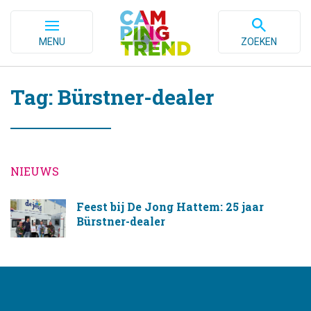
MENU
ZOEKEN
Tag: Bürstner-dealer
NIEUWS
Feest bij De Jong Hattem: 25 jaar
Bürstner-dealer