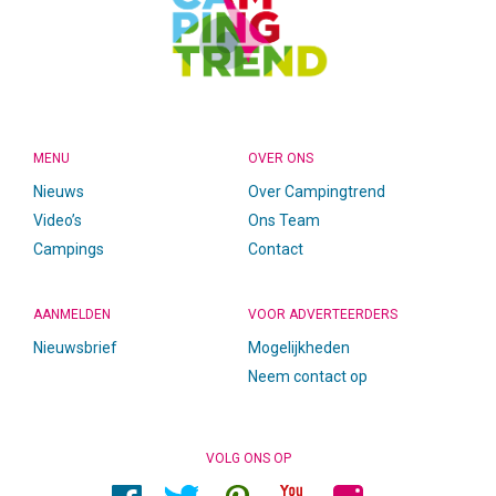
MENU
OVER ONS
Nieuws
Over Campingtrend
Video’s
Ons Team
Campings
Contact
AANMELDEN
VOOR ADVERTEERDERS
Nieuwsbrief
Mogelijkheden
Neem contact op
VOLG ONS OP