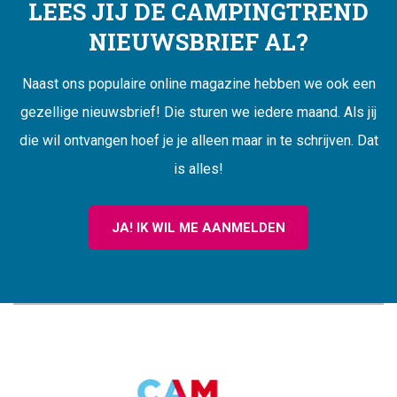
LEES JIJ DE CAMPINGTREND
NIEUWSBRIEF AL?
Naast ons populaire online magazine hebben we ook een
gezellige nieuwsbrief! Die sturen we iedere maand. Als jij
die wil ontvangen hoef je je alleen maar in te schrijven. Dat
is alles!
JA! IK WIL ME AANMELDEN
CAMPINGTREND
FOOTER