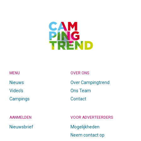
FOOTER
MENU
OVER ONS
Nieuws
Over Campingtrend
Video’s
Ons Team
Campings
Contact
AANMELDEN
VOOR ADVERTEERDERS
Nieuwsbrief
Mogelijkheden
Neem contact op