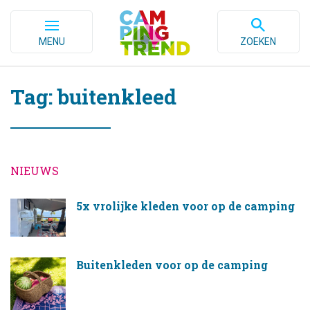
MENU
ZOEKEN
Tag: buitenkleed
NIEUWS
5x vrolijke kleden voor op de camping
Buitenkleden voor op de camping