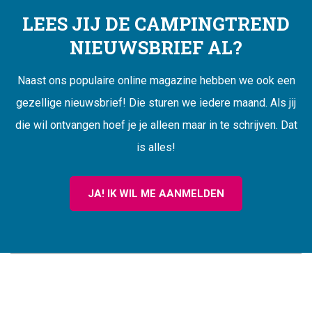
LEES JIJ DE CAMPINGTREND
NIEUWSBRIEF AL?
Naast ons populaire online magazine hebben we ook een
gezellige nieuwsbrief! Die sturen we iedere maand. Als jij
die wil ontvangen hoef je je alleen maar in te schrijven. Dat
is alles!
JA! IK WIL ME AANMELDEN
CAMPINGTREND
FOOTER