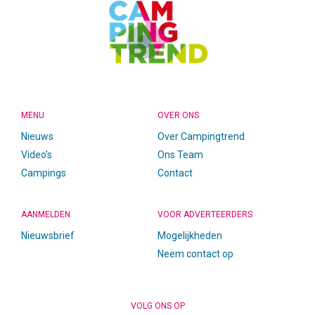
MENU
OVER ONS
Nieuws
Over Campingtrend
Video’s
Ons Team
Campings
Contact
AANMELDEN
VOOR ADVERTEERDERS
Nieuwsbrief
Mogelijkheden
Neem contact op
VOLG ONS OP