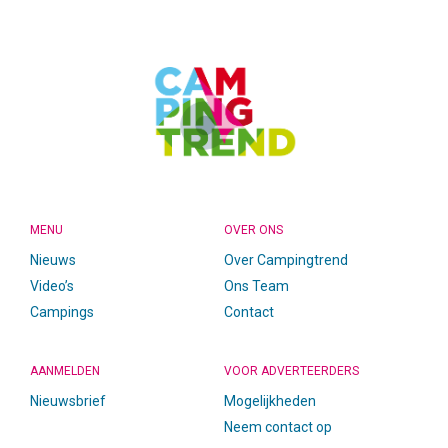
FOOTER
MENU
OVER ONS
Nieuws
Over Campingtrend
Video’s
Ons Team
Campings
Contact
AANMELDEN
VOOR ADVERTEERDERS
Nieuwsbrief
Mogelijkheden
Neem contact op