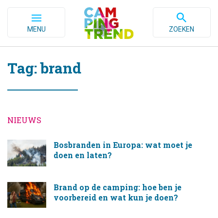
MENU
ZOEKEN
Tag: brand
NIEUWS
Bosbranden in Europa: wat moet je
doen en laten?
Brand op de camping: hoe ben je
voorbereid en wat kun je doen?