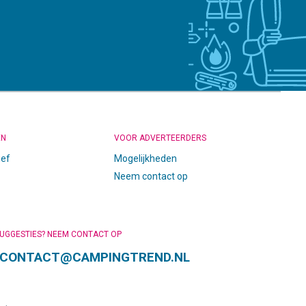
EN
VOOR ADVERTEERDERS
ief
Mogelijkheden
Neem contact op
SUGGESTIES? NEEM CONTACT OP
CONTACT@CAMPINGTREND.NL