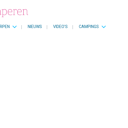
RPEN
|
NIEUWS
|
VIDEO’S
|
CAMPINGS