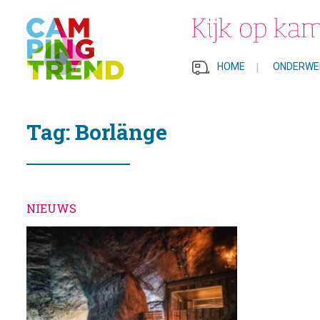
HOME
|
ONDERWE
Tag: Borlänge
NIEUWS