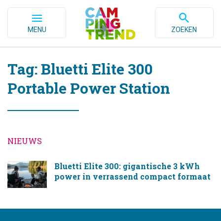
MENU
ZOEKEN
Tag: Bluetti Elite 300
Portable Power Station
NIEUWS
Bluetti Elite 300: gigantische 3 kWh
power in verrassend compact formaat