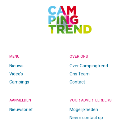
MENU
OVER ONS
Nieuws
Over Campingtrend
Video’s
Ons Team
Campings
Contact
AANMELDEN
VOOR ADVERTEERDERS
Nieuwsbrief
Mogelijkheden
Neem contact op