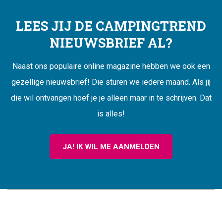
LEES JIJ DE CAMPINGTREND
NIEUWSBRIEF AL?
Naast ons populaire online magazine hebben we ook een
gezellige nieuwsbrief! Die sturen we iedere maand. Als jij
die wil ontvangen hoef je je alleen maar in te schrijven. Dat
is alles!
JA! IK WIL ME AANMELDEN
CAMPINGTREND
FOOTER