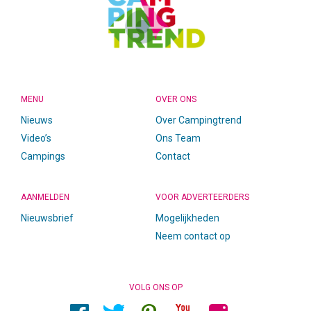
MENU
OVER ONS
Nieuws
Over Campingtrend
Video’s
Ons Team
Campings
Contact
AANMELDEN
VOOR ADVERTEERDERS
Nieuwsbrief
Mogelijkheden
Neem contact op
VOLG ONS OP