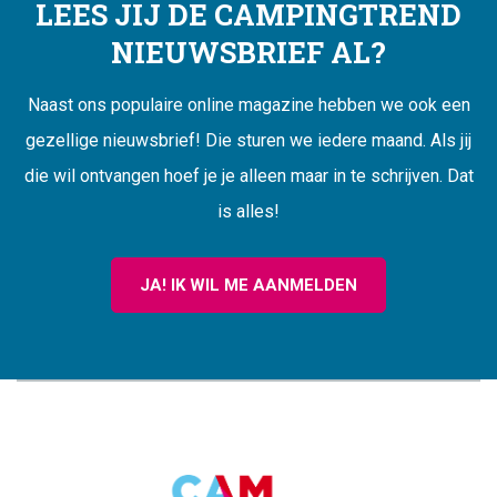
LEES JIJ DE CAMPINGTREND
NIEUWSBRIEF AL?
Naast ons populaire online magazine hebben we ook een
gezellige nieuwsbrief! Die sturen we iedere maand. Als jij
die wil ontvangen hoef je je alleen maar in te schrijven. Dat
is alles!
JA! IK WIL ME AANMELDEN
CAMPINGTREND
FOOTER