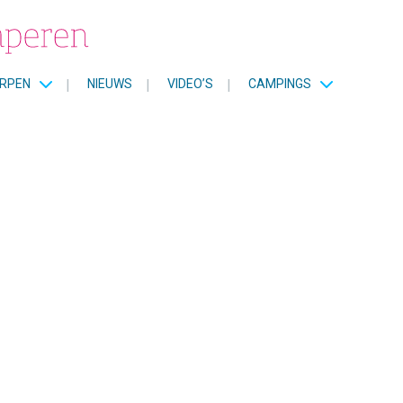
RPEN
|
NIEUWS
|
VIDEO’S
|
CAMPINGS