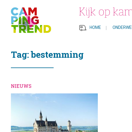
HOME
|
ONDERWE
Tag: bestemming
NIEUWS