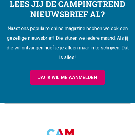
LEES JIJ DE CAMPINGTREND
NIEUWSBRIEF AL?
Naast ons populaire online magazine hebben we ook een
gezellige nieuwsbrief! Die sturen we iedere maand. Als jij
die wil ontvangen hoef je je alleen maar in te schrijven. Dat
is alles!
JA! IK WIL ME AANMELDEN
CAMPINGTREND
FOOTER