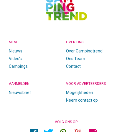
MENU
OVER ONS
Nieuws
Over Campingtrend
Video’s
Ons Team
Campings
Contact
AANMELDEN
VOOR ADVERTEERDERS
Nieuwsbrief
Mogelijkheden
Neem contact op
VOLG ONS OP