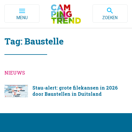
MENU
ZOEKEN
Tag: Baustelle
NIEUWS
Stau-alert: grote filekansen in 2026
door Baustellen in Duitsland