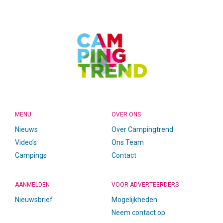
FOOTER
MENU
OVER ONS
Nieuws
Over Campingtrend
Video’s
Ons Team
Campings
Contact
AANMELDEN
VOOR ADVERTEERDERS
Nieuwsbrief
Mogelijkheden
Neem contact op