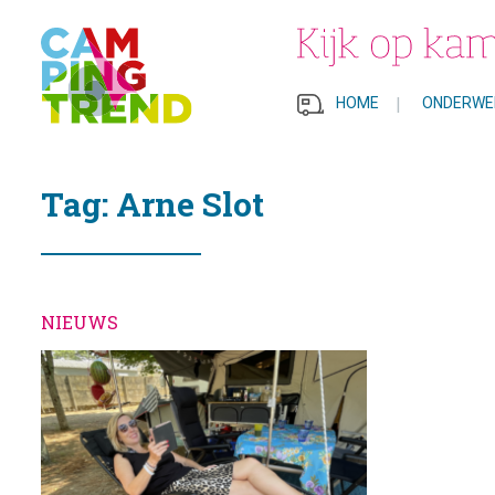
HOME
|
ONDERWE
Tag: Arne Slot
NIEUWS