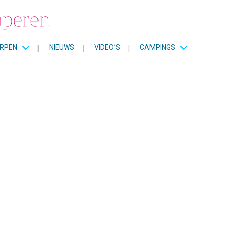
RPEN
|
NIEUWS
|
VIDEO’S
|
CAMPINGS