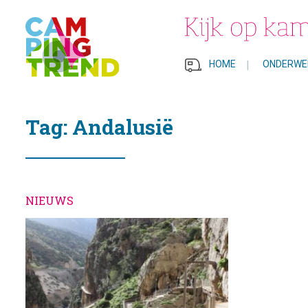
HOME
|
ONDERWE
Tag: Andalusië
NIEUWS