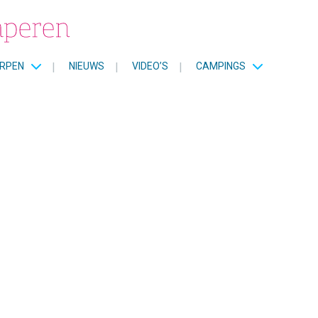
RPEN
|
NIEUWS
|
VIDEO’S
|
CAMPINGS