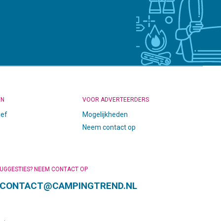
EN
VOOR ADVERTEERDERS
ief
Mogelijkheden
Neem contact op
SUGGESTIES? NEEM CONTACT OP
CONTACT@CAMPINGTREND.NL